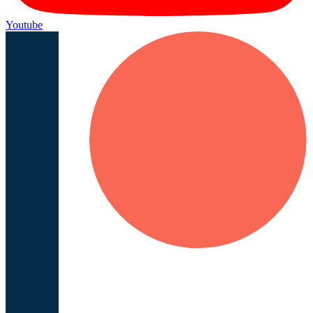
Youtube