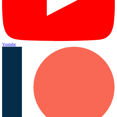
Youtube