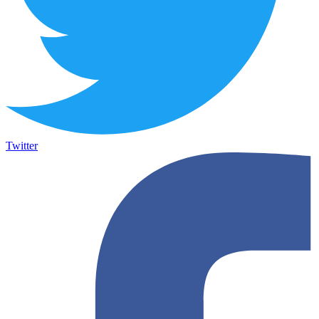
Twitter