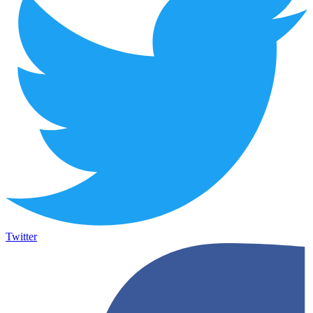
Twitter