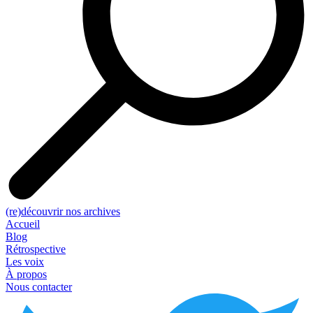
(re)découvrir nos archives
Accueil
Blog
Rétrospective
Les voix
À propos
Nous contacter