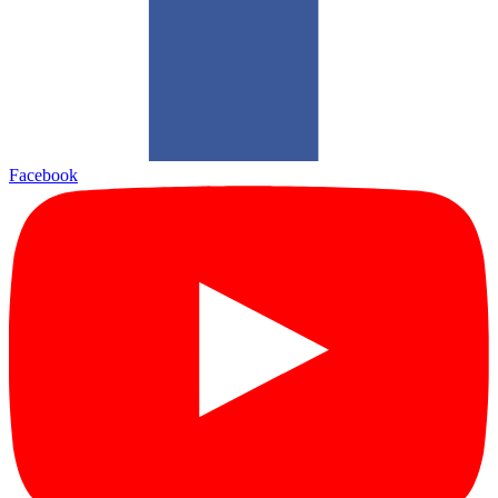
Facebook