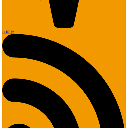
iTunes