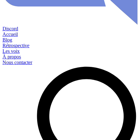
Discord
Accueil
Blog
Rétrospective
Les voix
À propos
Nous contacter