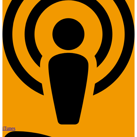
iTunes