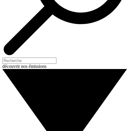
découvrir nos émissions