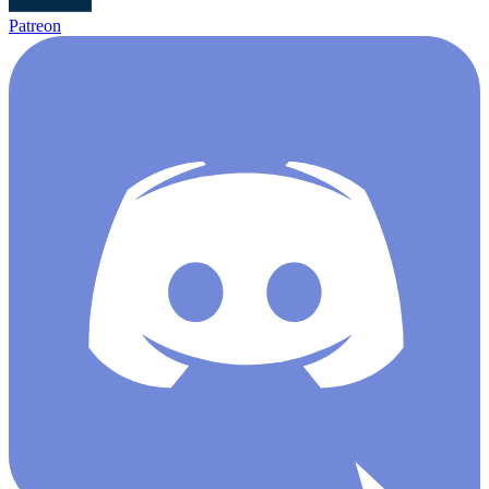
Patreon