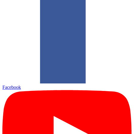
Facebook